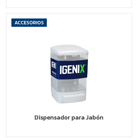
ACCESORIOS
VER PRODUCTO
Dispensador para Jabón