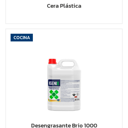
Cera Plástica
COCINA
VER PRODUCTO
Desengrasante Brio 1000