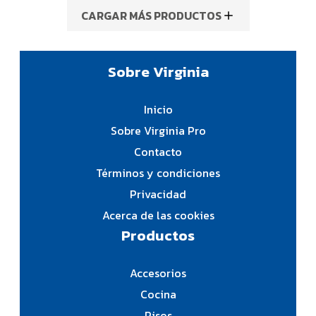
CARGAR MÁS PRODUCTOS
Sobre Virginia
Inicio
Sobre Virginia Pro
Contacto
Términos y condiciones
Privacidad
Acerca de las cookies
Productos
Accesorios
Cocina
Pisos