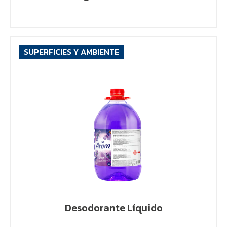
SUPERFICIES Y AMBIENTE
VER PRODUCTO
Desodorante Líquido