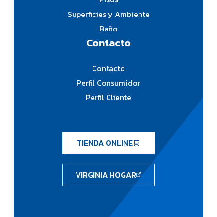
Superficies y Ambiente
Baño
Contacto
Contacto
Perfil Consumidor
Perfil Cliente
TIENDA ONLINE
VIRGINIA HOGAR