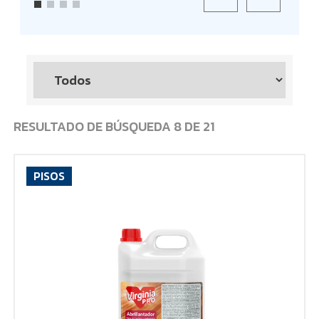
RESULTADO DE BÚSQUEDA
8
DE
21
PISOS
VER PRODUCTO