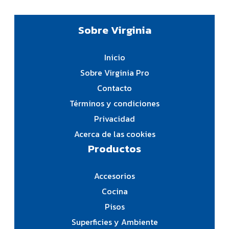
Sobre Virginia
Inicio
Sobre Virginia Pro
Contacto
Términos y condiciones
Privacidad
Acerca de las cookies
Productos
Accesorios
Cocina
Pisos
Superficies y Ambiente