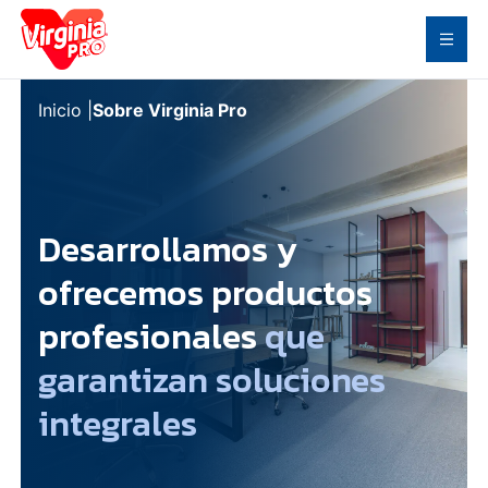
Inicio
|
Sobre Virginia Pro
Desarrollamos y
ofrecemos productos
profesionales
que
garantizan soluciones
integrales