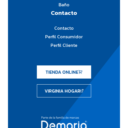
Baño
Contacto
Contacto
Perfil Consumidor
Perfil Cliente
TIENDA ONLINE
VIRGINIA HOGAR