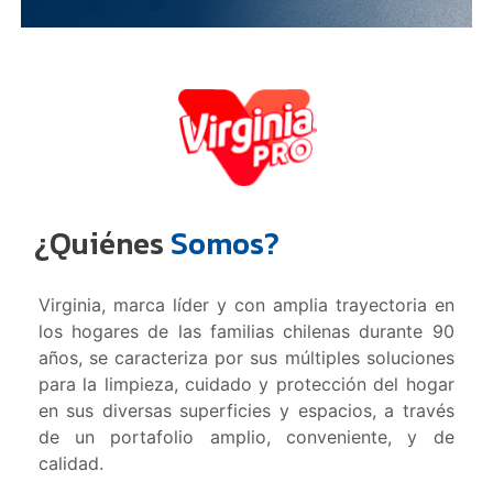
¿Quiénes
Somos?
Virginia, marca líder y con amplia trayectoria en
los hogares de las familias chilenas durante 90
años, se caracteriza por sus múltiples soluciones
para la limpieza, cuidado y protección del hogar
en sus diversas superficies y espacios, a través
de un portafolio amplio, conveniente, y de
calidad.