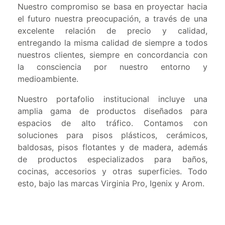
Nuestro compromiso se basa en proyectar hacia
el futuro nuestra preocupación, a través de una
excelente relación de precio y calidad,
entregando la misma calidad de siempre a todos
nuestros clientes, siempre en concordancia con
la consciencia por nuestro entorno y
medioambiente.
Nuestro portafolio institucional incluye una
amplia gama de productos diseñados para
espacios de alto tráfico. Contamos con
soluciones para pisos plásticos, cerámicos,
baldosas, pisos flotantes y de madera, además
de productos especializados para baños,
cocinas, accesorios y otras superficies. Todo
esto, bajo las marcas Virginia Pro, Igenix y Arom.