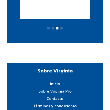
Cua
Sobre Virginia
Inicio
Sobre Virginia Pro
Contacto
Términos y condiciones