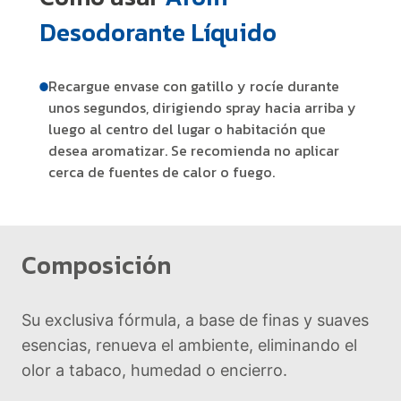
Desodorante Líquido
Recargue envase con gatillo y rocíe durante
unos segundos, dirigiendo spray hacia arriba y
luego al centro del lugar o habitación que
desea aromatizar. Se recomienda no aplicar
cerca de fuentes de calor o fuego.
Composición
Su exclusiva fórmula, a base de finas y suaves
esencias, renueva el ambiente, eliminando el
olor a tabaco, humedad o encierro.