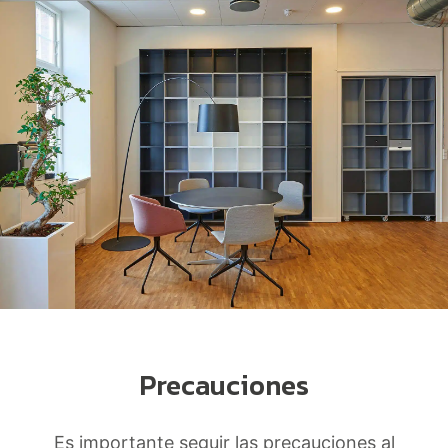
Precauciones
Es importante seguir las precauciones al