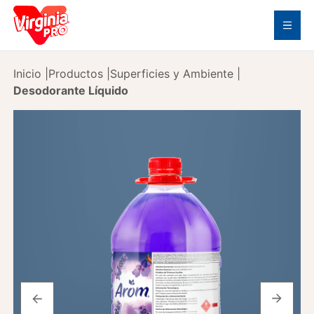
Inicio
|
Productos
|
Superficies y Ambiente
|
Desodorante Líquido