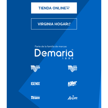
TIENDA ONLINE
VIRGINIA HOGAR