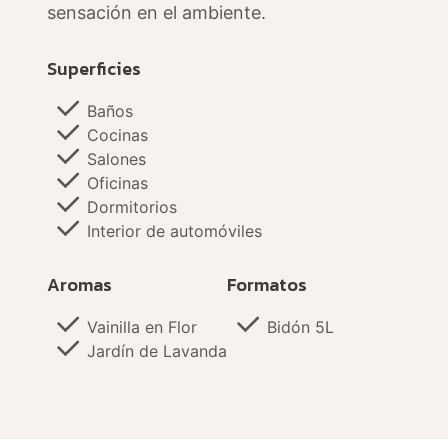
sensación en el ambiente.
Superficies
Baños
Cocinas
Salones
Oficinas
Dormitorios
Interior de automóviles
Aromas
Formatos
Vainilla en Flor
Bidón 5L
Jardín de Lavanda