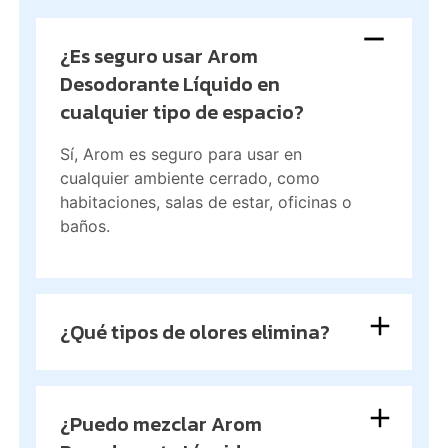
¿Es seguro usar Arom
Desodorante Líquido en
cualquier tipo de espacio?
Sí, Arom es seguro para usar en
cualquier ambiente cerrado, como
habitaciones, salas de estar, oficinas o
baños.
¿Qué tipos de olores elimina?
¿Puedo mezclar Arom