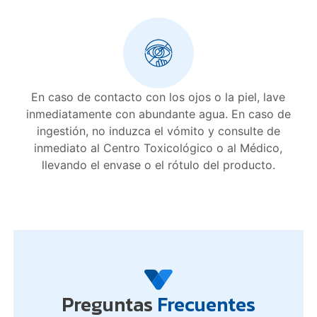
En caso de contacto con los ojos o la piel, lave
inmediatamente con abundante agua. En caso de
ingestión, no induzca el vómito y consulte de
inmediato al Centro Toxicológico o al Médico,
llevando el envase o el rótulo del producto.
Preguntas
Frecuentes