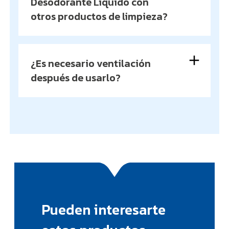
Desodorante Líquido con
otros productos de limpieza?
¿Es necesario ventilación
después de usarlo?
Pueden interesarte