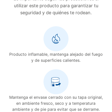
utilizar este producto para garantizar tu
seguridad y de quiénes te rodean.
Producto inflamable, mantenga alejado del fuego
y de superficies calientes.
Mantenga el envase cerrado con su tapa original,
en ambiente fresco, seco y a temperatura
ambiente y de pie para evitar que se derrame.