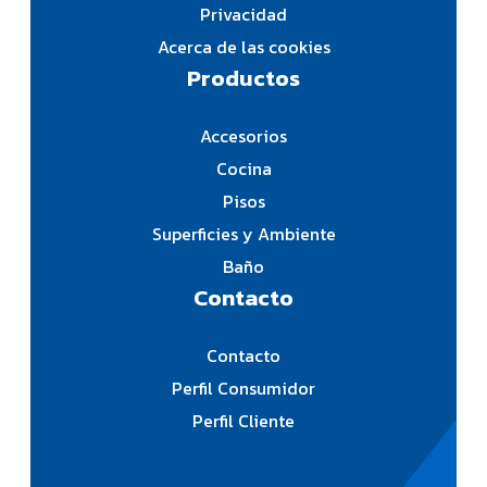
Privacidad
Acerca de las cookies
Productos
Accesorios
Cocina
Pisos
Superficies y Ambiente
Baño
Contacto
Contacto
Perfil Consumidor
Perfil Cliente