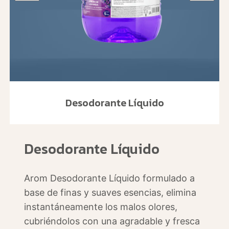
Desodorante Líquido
Desodorante Líquido
Arom Desodorante Líquido formulado a
base de finas y suaves esencias, elimina
instantáneamente los malos olores,
cubriéndolos con una agradable y fresca