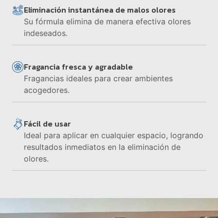
Eliminación instantánea de malos olores
Su fórmula elimina de manera efectiva olores
indeseados.
Fragancia fresca y agradable
Fragancias ideales para crear ambientes
acogedores.
Fácil de usar
Ideal para aplicar en cualquier espacio, logrando
resultados inmediatos en la eliminación de
olores.